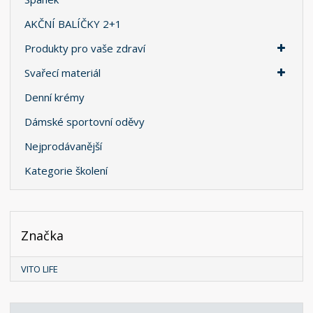
AKČNÍ BALÍČKY 2+1
Produkty pro vaše zdraví
Svařecí materiál
Denní krémy
Dámské sportovní oděvy
Nejprodávanější
Kategorie školení
Značka
VITO LIFE