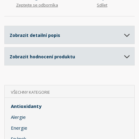
Zeptejte se odborníka
Sdílet
Zobrazit detailní popis
Zobrazit hodnocení produktu
VŠECHNY KATEGORIE
Antioxidanty
Alergie
Energie
Spánek