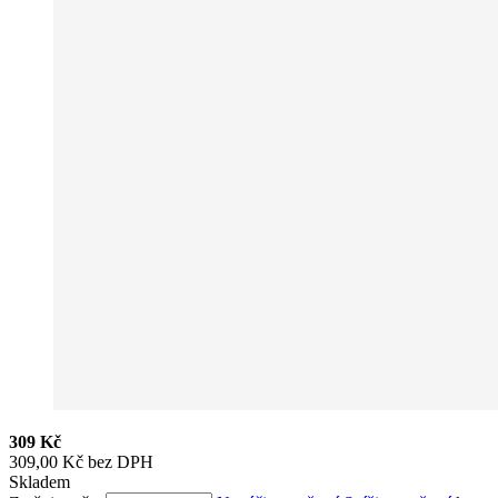
309 Kč
309,00 Kč bez DPH
Skladem