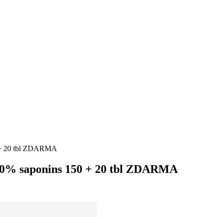
+ 20 tbl ZDARMA
% saponins 150 + 20 tbl ZDARMA