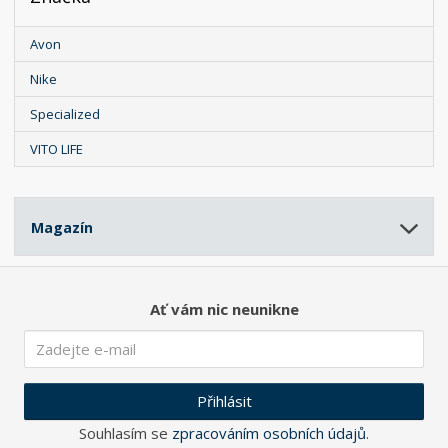
Avon
Nike
Specialized
VITO LIFE
Magazín
Ať vám nic neunikne
Přihlásit
Souhlasím se
zpracováním osobních údajů
.