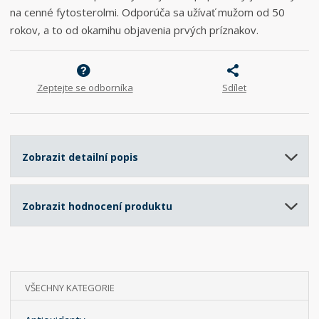
na cenné fytosterolmi. Odporúča sa užívať mužom od 50
rokov, a to od okamihu objavenia prvých príznakov.
Zeptejte se odborníka
Sdílet
Zobrazit detailní popis
Zobrazit hodnocení produktu
VŠECHNY KATEGORIE