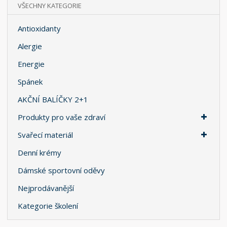
VŠECHNY KATEGORIE
Antioxidanty
Alergie
Energie
Spánek
AKČNÍ BALÍČKY 2+1
Produkty pro vaše zdraví
Svařecí materiál
Denní krémy
Dámské sportovní oděvy
Nejprodávanější
Kategorie školení