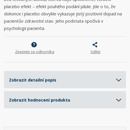
placebo efekt – efekt pouhého podání pilule. Jde o to, že
dokonce i placebo obvykle vykazuje jistý pozitivní dopad na
pacientův zdravotní stav. Jeho podstata spočívá v
psychologii pacienta.
Zeptejte se odborníka
Sdílet
Zobrazit detailní popis
Zobrazit hodnocení produktu