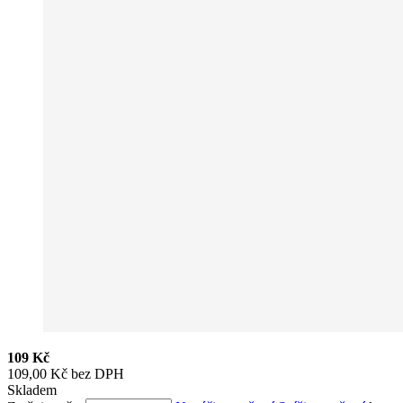
109 Kč
109,00 Kč bez DPH
Skladem