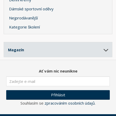
Dámské sportovní oděvy
Nejprodávanější
Kategorie školení
Magazín
Ať vám nic neunikne
Přihlásit
Souhlasím se
zpracováním osobních údajů
.