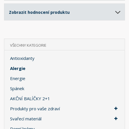
Zobrazit hodnocení produktu
VŠECHNY KATEGORIE
Antioxidanty
Alergie
Energie
Spánek
AKČNÍ BALÍČKY 2+1
Produkty pro vaše zdraví
Svařecí materiál
Denní krémy