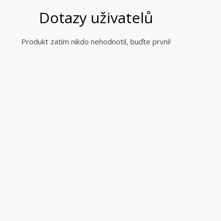
Dotazy uživatelů
Produkt zatím nikdo nehodnotil, buďte první!