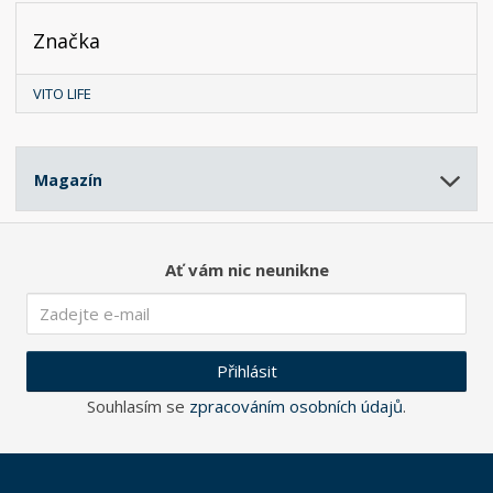
Značka
VITO LIFE
Magazín
Ať vám nic neunikne
Přihlásit
Souhlasím se
zpracováním osobních údajů
.