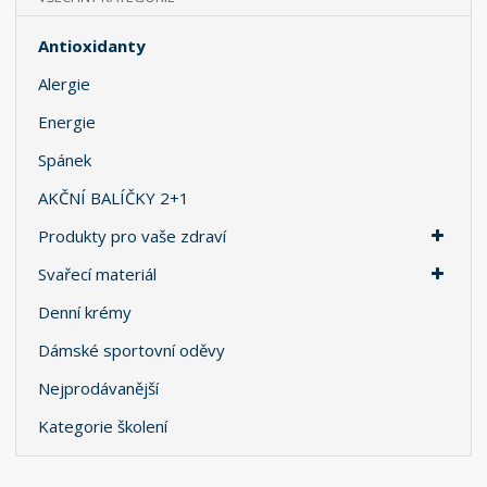
Antioxidanty
Alergie
Energie
Spánek
AKČNÍ BALÍČKY 2+1
Produkty pro vaše zdraví
Svařecí materiál
Denní krémy
Dámské sportovní oděvy
Nejprodávanější
Kategorie školení