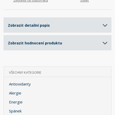
Zeptejte se odborníka
Sdílet
Zobrazit detailní popis
Zobrazit hodnocení produktu
VŠECHNY KATEGORIE
Antioxidanty
Alergie
Energie
Spánek