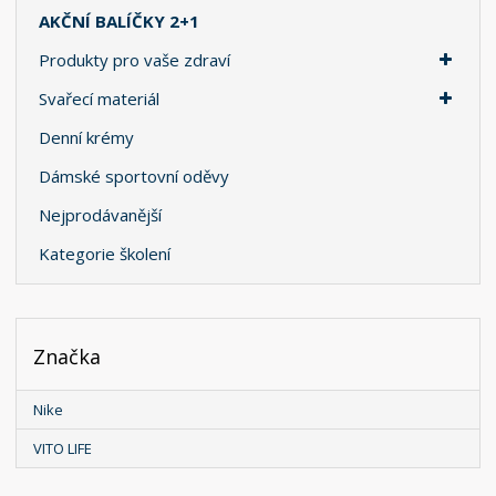
AKČNÍ BALÍČKY 2+1
Produkty pro vaše zdraví
Svařecí materiál
Denní krémy
Dámské sportovní oděvy
Nejprodávanější
Kategorie školení
Značka
Nike
VITO LIFE